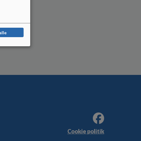
alle
Cookie politik